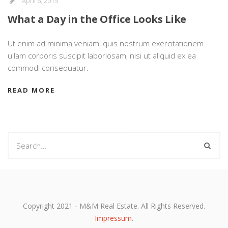
April 6, 2015
What a Day in the Office Looks Like
Ut enim ad minima veniam, quis nostrum exercitationem
ullam corporis suscipit laboriosam, nisi ut aliquid ex ea
commodi consequatur.
READ MORE
Copyright 2021 - M&M Real Estate. All Rights Reserved.
Impressum
.