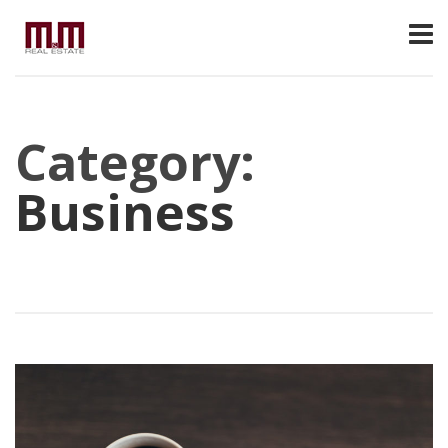
Category:
Business